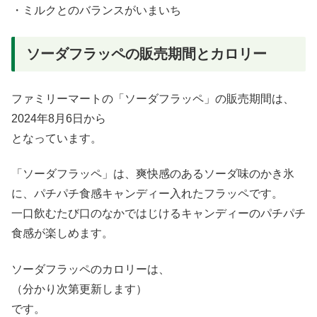
・ミルクとのバランスがいまいち
ソーダフラッペの販売期間とカロリー
ファミリーマートの「ソーダフラッペ」の販売期間は、
2024年8月6日から
となっています。
「ソーダフラッペ」は、爽快感のあるソーダ味のかき氷
に、パチパチ食感キャンディー入れたフラッペです。
一口飲むたび口のなかではじけるキャンディーのパチパチ
食感が楽しめます。
ソーダフラッペのカロリーは、
（分かり次第更新します）
です。