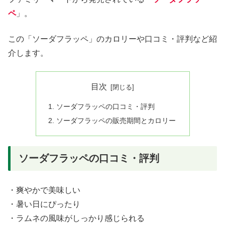
ペ
」。
この「ソーダフラッペ」のカロリーや口コミ・評判など紹
介します。
目次
ソーダフラッペの口コミ・評判
ソーダフラッペの販売期間とカロリー
ソーダフラッペの口コミ・評判
・爽やかで美味しい
・暑い日にぴったり
・ラムネの風味がしっかり感じられる