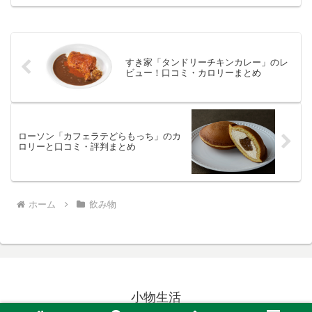
ます。
すき家「タンドリーチキンカレー」のレ
ビュー！口コミ・カロリーまとめ
ローソン「カフェラテどらもっち」のカ
ロリーと口コミ・評判まとめ
ホーム
飲み物
小物生活