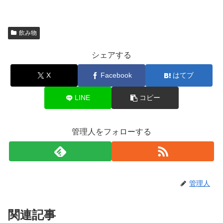
飲み物
シェアする
X
Facebook
はてブ
LINE
コピー
管理人をフォローする
管理人
関連記事