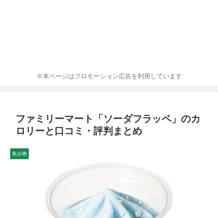
※本ページはプロモーション広告を利用しています
ファミリーマート「ソーダフラッペ」のカ
ロリーと口コミ・評判まとめ
飲み物