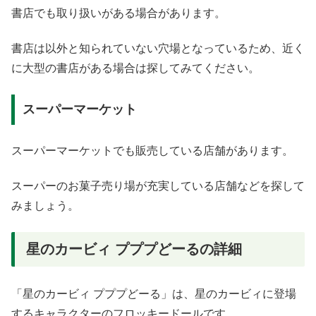
書店でも取り扱いがある場合があります。
書店は以外と知られていない穴場となっているため、近く
に大型の書店がある場合は探してみてください。
スーパーマーケット
スーパーマーケットでも販売している店舗があります。
スーパーのお菓子売り場が充実している店舗などを探して
みましょう。
星のカービィ プププどーるの詳細
「星のカービィ プププどーる」は、星のカービィに登場
するキャラクターのフロッキードールです。