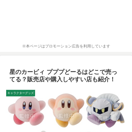
※本ページはプロモーション広告を利用しています
星のカービィ プププどーるはどこで売っ
てる？販売店や購入しやすい店も紹介！
キャラクターグッズ