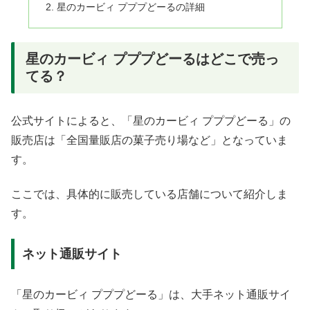
星のカービィ プププどーるの詳細
星のカービィ プププどーるはどこで売っ
てる？
公式サイトによると、「星のカービィ プププどーる」の
販売店は「全国量販店の菓子売り場など」となっていま
す。
ここでは、具体的に販売している店舗について紹介しま
す。
ネット通販サイト
「星のカービィ プププどーる」は、大手ネット通販サイ