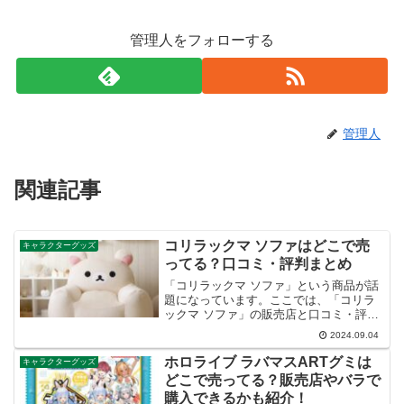
管理人をフォローする
管理人
関連記事
コリラックマ ソファはどこで売
キャラクターグッズ
ってる？口コミ・評判まとめ
「コリラックマ ソファ」という商品が話
題になっています。ここでは、「コリラ
ックマ ソファ」の販売店と口コミ・評判
など紹介します。
2024.09.04
ホロライブ ラバマスARTグミは
キャラクターグッズ
どこで売ってる？販売店やバラで
購入できるかも紹介！