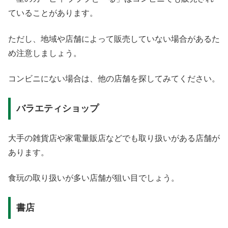
ていることがあります。
ただし、地域や店舗によって販売していない場合があるた
め注意しましょう。
コンビニにない場合は、他の店舗を探してみてください。
バラエティショップ
大手の雑貨店や家電量販店などでも取り扱いがある店舗が
あります。
食玩の取り扱いが多い店舗が狙い目でしょう。
書店