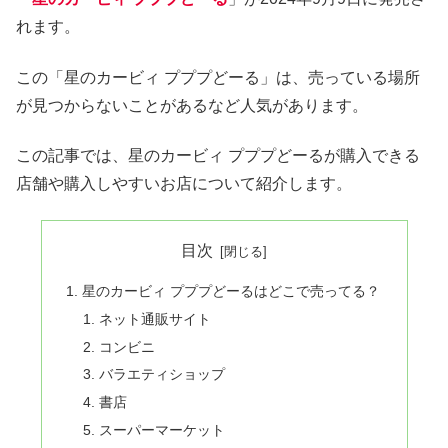
れます。
この「星のカービィ プププどーる」は、売っている場所
が見つからないことがあるなど人気があります。
この記事では、星のカービィ プププどーるが購入できる
店舗や購入しやすいお店について紹介します。
目次
星のカービィ プププどーるはどこで売ってる？
ネット通販サイト
コンビニ
バラエティショップ
書店
スーパーマーケット