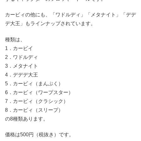
カービィの他にも、「ワドルディ」「メタナイト」「デデ
デ大王」もラインナップされています。
種類は、
1．カービイ
2．ワドルディ
3．メタナイト
4．デデデ大王
5．カービィ（まんぷく）
6．カービィ（ワープスター）
7．カービィ（クラシック）
8．カービィ（スリープ）
の8種類あります。
価格は500円（税抜き）です。