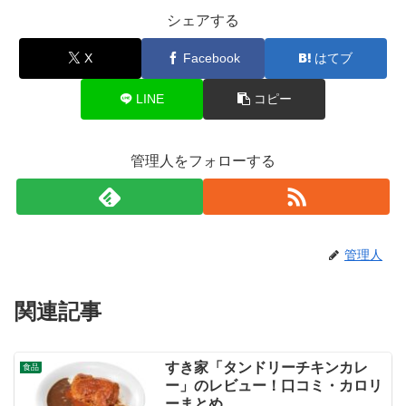
シェアする
X
Facebook
はてブ
LINE
コピー
管理人をフォローする
管理人
関連記事
すき家「タンドリーチキンカレ
食品
ー」のレビュー！口コミ・カロリ
ーまとめ