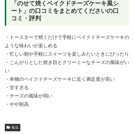
「のせて焼くベイクドチーズケーキ風シ
ート」の口コミをまとめてくださいの口
コミ・評判
・トースターで焼くだけで手軽にベイクドチーズケーキの
ような味わいが楽しめる
・忙しい朝や手軽にスイーツを楽しみたいときにぴったり
・こんがりとした焼き目とクリーミーなチーズの風味がい
い
・本物のベイクドチーズケーキに近く満足度が高い
・甘すぎる
・チーズの風味が弱い
・やや割高
食品