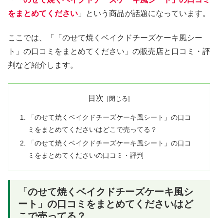
をまとめてください
」という商品が話題になっています。
ここでは、「「のせて焼くベイクドチーズケーキ風シー
ト」の口コミをまとめてください」の販売店と口コミ・評
判など紹介します。
目次
「のせて焼くベイクドチーズケーキ風シート」の口コ
ミをまとめてくださいはどこで売ってる？
「のせて焼くベイクドチーズケーキ風シート」の口コ
ミをまとめてくださいの口コミ・評判
「のせて焼くベイクドチーズケーキ風シ
ート」の口コミをまとめてくださいはど
こで売ってる？