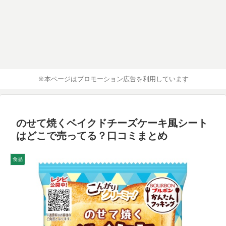
※本ページはプロモーション広告を利用しています
のせて焼くベイクドチーズケーキ風シート
はどこで売ってる？口コミまとめ
食品