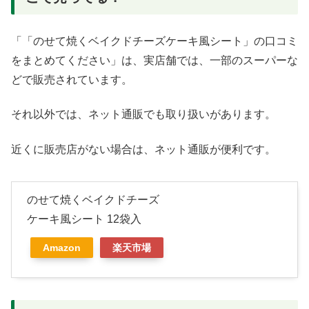
「「のせて焼くベイクドチーズケーキ風シート」の口コミ
をまとめてください」は、実店舗では、一部のスーパーな
どで販売されています。
それ以外では、ネット通販でも取り扱いがあります。
近くに販売店がない場合は、ネット通販が便利です。
のせて焼くベイクドチーズ
ケーキ風シート 12袋入
Amazon
楽天市場