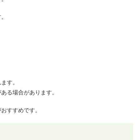
す。
れます。
がある場合があります。
がおすすめです。