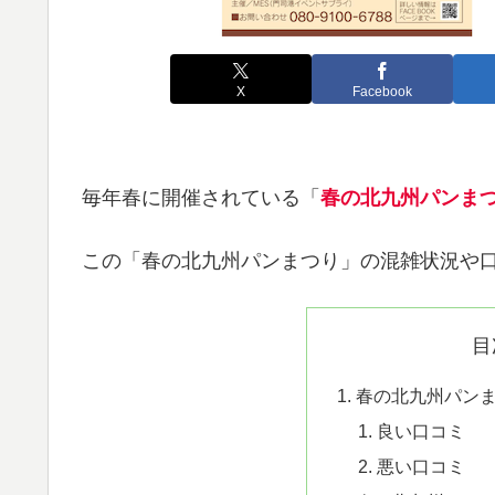
X
Facebook
毎年春に開催されている「
春の北九州パンま
この「春の北九州パンまつり」の混雑状況や
目
春の北九州パン
良い口コミ
悪い口コミ