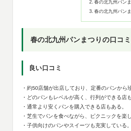
春の北九州パン
春の北九州パン
春の北九州パンまつりの口コ
良い口コミ
・約50店舗が出店しており、定番のパンから
・どのパンもレベルが高く、行列ができる店
・通常より安くパンを購入できる店もある。
・芝生でパンを食べながら、ピクニックを楽
・子供向けのパンやスイーツも充実している