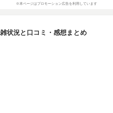
※本ページはプロモーション広告を利用しています
混雑状況と口コミ・感想まとめ