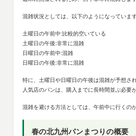
混雑状況としては、以下のようになっていま
土曜日の午前中:比較的空いている
土曜日の午後:非常に混雑
日曜日の午前中:混雑
日曜日の午後:非常に混雑
特に、土曜日や日曜日の午後は混雑が予想さ
人気店のパンは、購入までに長時間並ぶ必要
混雑を避ける方法としては、午前中に行くの
春の北九州パンまつりの概要