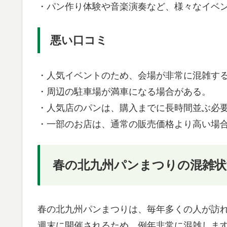
・パン作り体験や音楽演奏など、様々なイベ
悪い口コミ
・人気イベントのため、会場が非常に混雑す
・周辺の駐車場が満車になる場合がある。
・人気店のパンは、購入までに長時間並ぶ必
・一部のお店は、通常の販売価格より高い場
春の北九州パンまつりの混雑状
春の北九州パンまつりは、毎年多くの人が訪
週末に開催されるため、例年非常に混雑しま