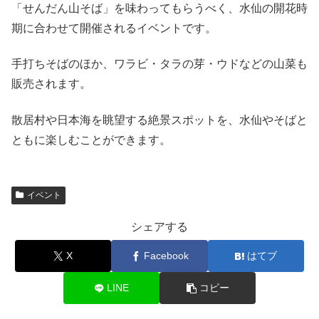
「せんだん山そば」を味わってもらうべく、水仙の開花時
期に合わせて開催されるイベントです。
手打ちそばのほか、ワラビ・タラの芽・ウドなどの山菜も
販売されます。
散居村や日本海を眺望する絶景スポットを、水仙やそばと
ともに楽しむことができます。
イベント
シェアする
X
Facebook
はてブ
LINE
コピー