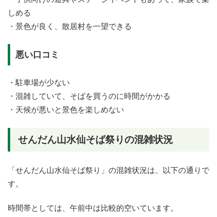
しめる
・景色が良く、散居村を一望できる
悪い口コミ
・駐車場が少ない
・混雑していて、そばを買うのに時間がかかる
・天候が悪いと景色を楽しめない
せんだん山水仙そば祭りの混雑状況
「せんだん山水仙そば祭り」の混雑状況は、以下の通りで
す。
時間帯としては、午前中は比較的空いています。