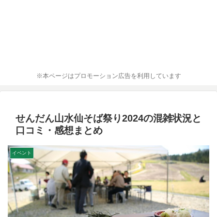
※本ページはプロモーション広告を利用しています
せんだん山水仙そば祭り2024の混雑状況と
口コミ・感想まとめ
イベント