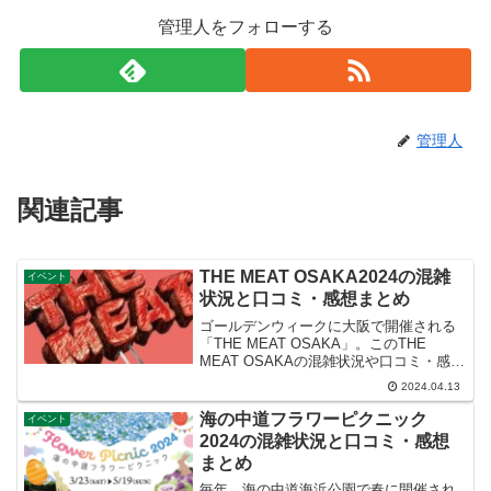
管理人をフォローする
管理人
関連記事
THE MEAT OSAKA2024の混雑
イベント
状況と口コミ・感想まとめ
ゴールデンウィークに大阪で開催される
「THE MEAT OSAKA」。このTHE
MEAT OSAKAの混雑状況や口コミ・感想
など紹介します。
2024.04.13
海の中道フラワーピクニック
イベント
2024の混雑状況と口コミ・感想
まとめ
毎年、海の中道海浜公園で春に開催され