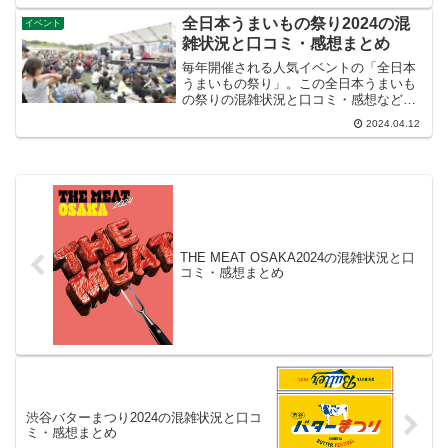
全日本うまいもの祭り2024の混
イベント
雑状況と口コミ・感想まとめ
毎年開催される人気イベントの「全日本
うまいもの祭り」。この全日本うまいも
の祭りの混雑状況と口コミ・感想など紹
介します。
2024.04.12
THE MEAT OSAKA2024の混雑状況と口
コミ・感想まとめ
渋谷バターまつり2024の混雑状況と口コ
ミ・感想まとめ