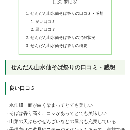
目次
せんだん山水仙そば祭りの口コミ・感想
良い口コミ
悪い口コミ
せんだん山水仙そば祭りの混雑状況
せんだん山水仙そば祭りの概要
せんだん山水仙そば祭りの口コミ・感想
良い口コミ
・水仙畑一面が白く染まってとても美しい
・そばは香り高く、コシがあってとても美味しい
・山菜の天ぷらやぜんざいなどの屋台も充実している
・子供向けの遊具やステージイベントもあって、家族で楽