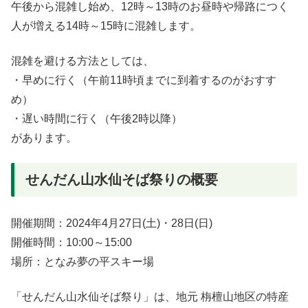
午後から混雑し始め、12時～13時のお昼時や帰路につく
人が増える14時～15時に混雑します。
混雑を避ける方法としては、
・早めに行く（午前11時頃までに到着するのがおすす
め）
・遅い時間に行く（午後2時以降）
があります。
せんだん山水仙そば祭りの概要
開催期間：2024年4月27日(土)・28日(日)
開催時間：10:00～15:00
場所：となみ夢の平スキー場
「せんだん山水仙そば祭り」は、地元 栴檀山地区の特産