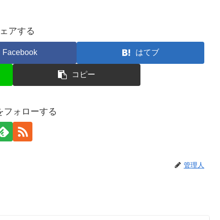
ェアする
Facebook
はてブ
コピー
をフォローする
管理人