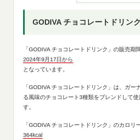
GODIVA チョコレートドリ
「GODIVA チョコレートドリンク」の販売期
2024年9月17日から
となっています。
「GODIVA チョコレートドリンク」は、ガ
る風味のチョコレート3種類をブレンドして
す。
「GODIVA チョコレートドリンク」のカロリ
364kcal