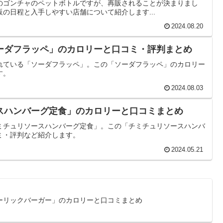
のゴンチャのペットボトルですが、再販されることが決まりまし
の日程と入手しやすい店舗について紹介します...
2024.08.20
ーダフラッペ」のカロリーと口コミ・評判まとめ
れている「ソーダフラッペ」。この「ソーダフラッペ」のカロリー
す。
2024.08.03
スハンバーグ定食」のカロリーと口コミまとめ
ミチュリソースハンバーグ定食」。この「チミチュリソースハンバ
ミ・評判など紹介します。
2024.05.21
ーリックバーガー」のカロリーと口コミまとめ