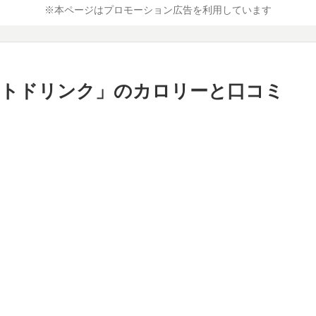
※本ページはプロモーション広告を利用しています
レートドリンク」のカロリーと口コミ