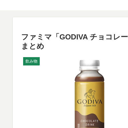
ファミマ「GODIVA チョコ
まとめ
飲み物