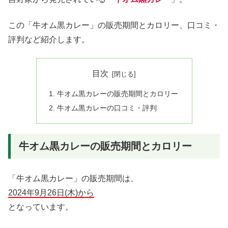
この「牛オム黒カレー」の販売期間とカロリー、口コミ・
評判など紹介します。
目次
牛オム黒カレーの販売期間とカロリー
牛オム黒カレーの口コミ・評判
牛オム黒カレーの販売期間とカロリー
「牛オム黒カレー」の販売期間は、
2024年9月26日(木)から
となっています。