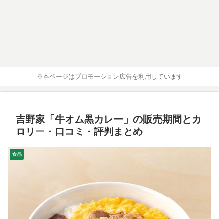
※本ページはプロモーション広告を利用しています
吉野家「牛オム黒カレー」の販売期間とカ
ロリー・口コミ・評判まとめ
食品