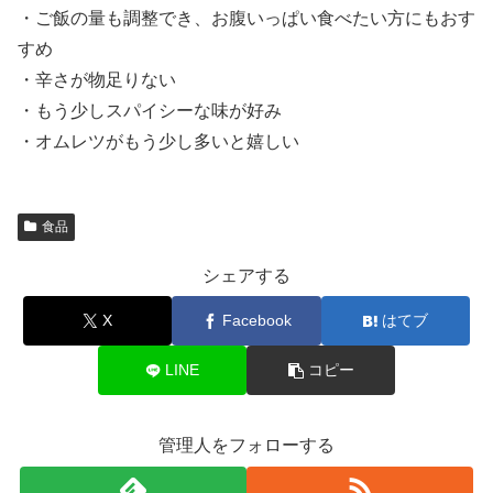
・ご飯の量も調整でき、お腹いっぱい食べたい方にもおす
すめ
・辛さが物足りない
・もう少しスパイシーな味が好み
・オムレツがもう少し多いと嬉しい
食品
シェアする
X
Facebook
はてブ
LINE
コピー
管理人をフォローする