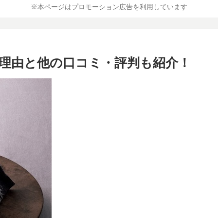
※本ページはプロモーション広告を利用しています
理由と他の口コミ・評判も紹介！