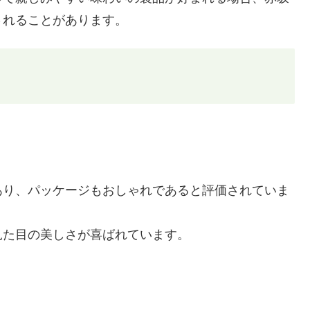
されることがあります。
あり、パッケージもおしゃれであると評価されていま
見た目の美しさが喜ばれています。