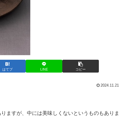
はてブ
LINE
コピー
2024.11.21
ありますが、中には美味しくないというものもありま