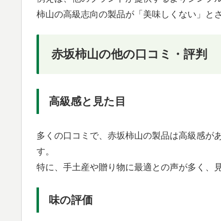
柿山の高級志向の製品が「美味しくない」と
赤坂柿山の他の口コミ・評判
高級感と見た目
多くの口コミで、赤坂柿山の製品は高級感が
す。
特に、手土産や贈り物に最適との声が多く、
味の評価