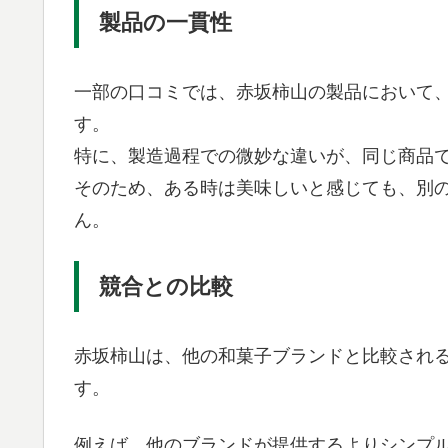
製品の一貫性
一部の口コミでは、赤坂柿山の製品において
す。
特に、製造過程での微妙な違いが、同じ商品
そのため、ある時は美味しいと感じても、別
ん。
競合との比較
赤坂柿山は、他の和菓子ブランドと比較され
す。
例えば、他のブランドが提供するよりシンプ