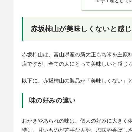
手土産として
赤坂柿山が美味しくないと感じ
赤坂柿山は、富山県産の新大正もち米を主原
店ですが、全ての人にとって美味しいと感じ
以下に、赤坂柿山の製品が「美味しくない」
味の好みの違い
おかきやあられの味は、個人の好みに大きく
特に、甘いものが苦手な人や、塩味や香ばし