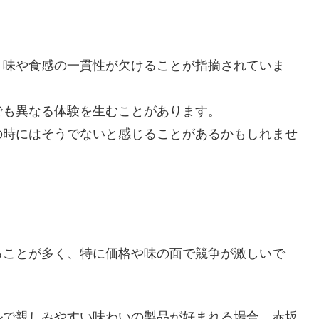
、味や食感の一貫性が欠けることが指摘されていま
でも異なる体験を生むことがあります。
の時にはそうでないと感じることがあるかもしれませ
ることが多く、特に価格や味の面で競争が激しいで
ルで親しみやすい味わいの製品が好まれる場合、赤坂