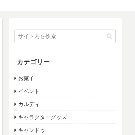
カテゴリー
お菓子
イベント
カルディ
キャラクターグッズ
キャンドゥ