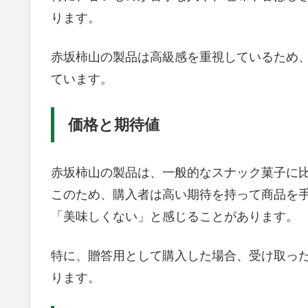
ります。
赤坂柿山の製品は高級感を重視しているため
ています。
価格と期待値
赤坂柿山の製品は、一般的なスナック菓子に
このため、購入者は高い期待を持って商品を
「美味しくない」と感じることがあります。
特に、贈答用として購入した場合、受け取っ
ります。