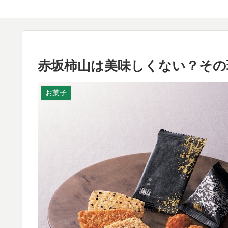
赤坂柿山は美味しくない？その
お菓子