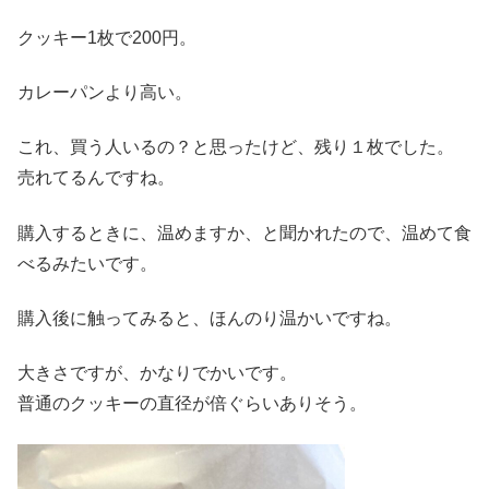
クッキー1枚で200円。
カレーパンより高い。
これ、買う人いるの？と思ったけど、残り１枚でした。
売れてるんですね。
購入するときに、温めますか、と聞かれたので、温めて食
べるみたいです。
購入後に触ってみると、ほんのり温かいですね。
大きさですが、かなりでかいです。
普通のクッキーの直径が倍ぐらいありそう。