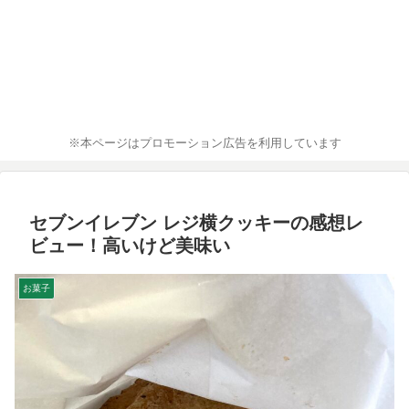
※本ページはプロモーション広告を利用しています
セブンイレブン レジ横クッキーの感想レ
ビュー！高いけど美味い
お菓子