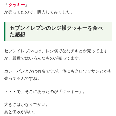
「
クッキー
」
が売ってたので、購入してみました。
セブンイレブンのレジ横クッキーを食べ
た感想
セブンイレブンには、レジ横でななチキとか売ってます
が、最近ではいろんなものが売ってます。
カレーパンとかは有名ですが、他にもクロワッサンとかも
売ってるんですね。
・・・で、そこにあったのが「クッキー」。
大きさはかなりでかい。
あと値段が高い。