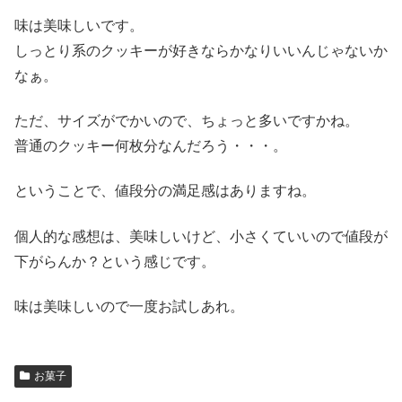
味は美味しいです。
しっとり系のクッキーが好きならかなりいいんじゃないか
なぁ。
ただ、サイズがでかいので、ちょっと多いですかね。
普通のクッキー何枚分なんだろう・・・。
ということで、値段分の満足感はありますね。
個人的な感想は、美味しいけど、小さくていいので値段が
下がらんか？という感じです。
味は美味しいので一度お試しあれ。
お菓子