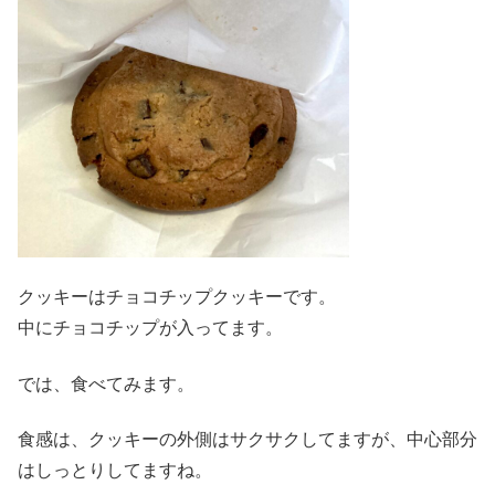
クッキーはチョコチップクッキーです。
中にチョコチップが入ってます。
では、食べてみます。
食感は、クッキーの外側はサクサクしてますが、中心部分
はしっとりしてますね。