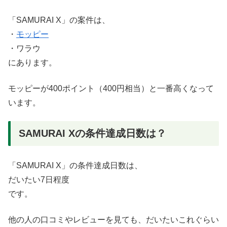
「SAMURAI X」の案件は、
・
モッピー
・ワラウ
にあります。
モッピーが400ポイント（400円相当）と一番高くなって
います。
SAMURAI Xの条件達成日数は？
「SAMURAI X」の条件達成日数は、
だいたい7日程度
です。
他の人の口コミやレビューを見ても、だいたいこれぐらい