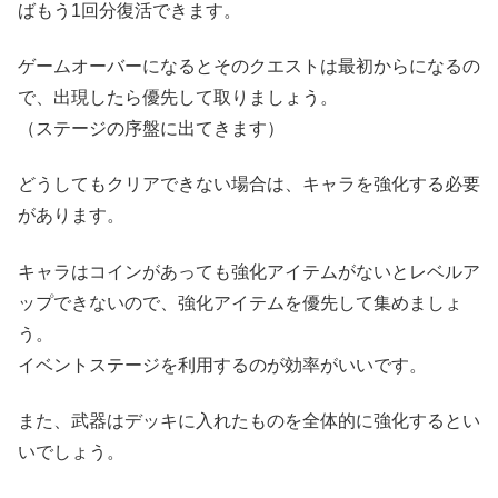
ばもう1回分復活できます。
ゲームオーバーになるとそのクエストは最初からになるの
で、出現したら優先して取りましょう。
（ステージの序盤に出てきます）
どうしてもクリアできない場合は、キャラを強化する必要
があります。
キャラはコインがあっても強化アイテムがないとレベルア
ップできないので、強化アイテムを優先して集めましょ
う。
イベントステージを利用するのが効率がいいです。
また、武器はデッキに入れたものを全体的に強化するとい
いでしょう。