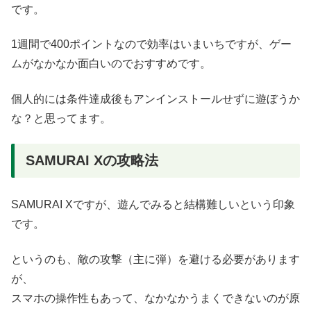
です。
1週間で400ポイントなので効率はいまいちですが、ゲー
ムがなかなか面白いのでおすすめです。
個人的には条件達成後もアンインストールせずに遊ぼうか
な？と思ってます。
SAMURAI Xの攻略法
SAMURAI Xですが、遊んでみると結構難しいという印象
です。
というのも、敵の攻撃（主に弾）を避ける必要があります
が、
スマホの操作性もあって、なかなかうまくできないのが原