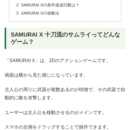
SAMURAI Xの条件達成日数は？
SAMURAI Xの攻略法
SAMURAI X 十刀流のサムライってどんな
ゲーム？
「SAMURAI X」は、2Dのアクションゲームです。
画面は横から見た感じになっています。
主人公の周りに武器が複数あるのが特徴で、その武器で自
動的に敵を攻撃します。
ユーザーは主人公を移動させるのがメインです。
スマホの左側をドラッグすることで操作できます。