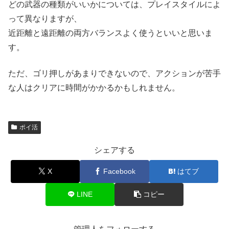
どの武器の種類がいいかについては、プレイスタイルによ
って異なりますが、
近距離と遠距離の両方バランスよく使うといいと思いま
す。
ただ、ゴリ押しがあまりできないので、アクションが苦手
な人はクリアに時間がかかるかもしれません。
ポイ活
シェアする
X
Facebook
はてブ
LINE
コピー