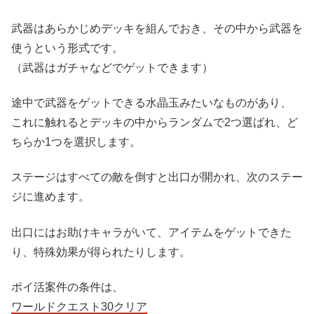
武器はあらかじめデッキを組んでおき、その中から武器を
使うという形式です。
（武器はガチャなどでゲットできます）
途中で武器をゲットできる水晶玉みたいなものがあり、
これに触れるとデッキの中からランダムで2つ選ばれ、ど
ちらか1つを選択します。
ステージはすべての敵を倒すと出口が開かれ、次のステー
ジに進めます。
出口にはお助けキャラがいて、アイテムをゲットできた
り、特殊効果が得られたりします。
ポイ活案件の条件は、
ワールドクエスト30クリア