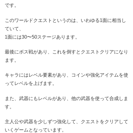
です。
このワールドクエストというのは、いわゆる1面に相当し
ていて、
1面には30〜50ステージあります。
最後にボス戦があり、これを倒すとクエストクリアになり
ます。
キャラにはレベル要素があり、コインや強化アイテムを使
ってレベルを上げます。
また、武器にもレベルがあり、他の武器を使って合成しま
す。
主人公や武器を少しずつ強化して、クエストをクリアして
いくゲームとなっています。