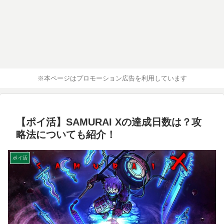
※本ページはプロモーション広告を利用しています
【ポイ活】SAMURAI Xの達成日数は？攻
略法についても紹介！
ポイ活