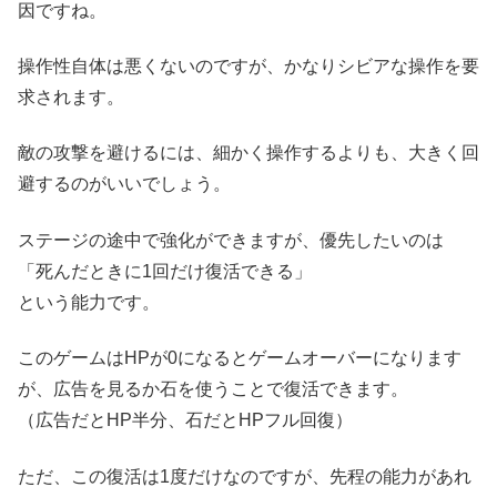
因ですね。
操作性自体は悪くないのですが、かなりシビアな操作を要
求されます。
敵の攻撃を避けるには、細かく操作するよりも、大きく回
避するのがいいでしょう。
ステージの途中で強化ができますが、優先したいのは
「死んだときに1回だけ復活できる」
という能力です。
このゲームはHPが0になるとゲームオーバーになります
が、広告を見るか石を使うことで復活できます。
（広告だとHP半分、石だとHPフル回復）
ただ、この復活は1度だけなのですが、先程の能力があれ