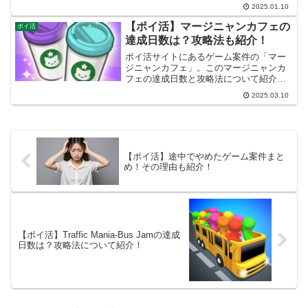
2025.01.10
【ポイ活】マージニャンカフェの
ポイ活
達成日数は？攻略法も紹介！
ポイ活サイトにあるゲーム案件の「マー
ジニャンカフェ」。このマージニャンカ
フェの達成日数と攻略法について紹介し
ます。
2025.03.10
【ポイ活】途中でやめたゲーム案件まと
め！その理由も紹介！
【ポイ活】Traffic Mania-Bus Jamの達成
日数は？攻略法について紹介！