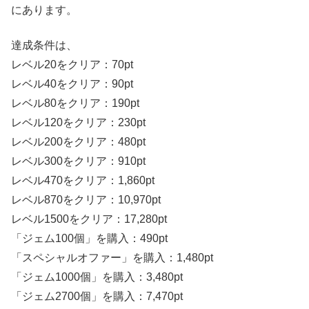
にあります。
達成条件は、
レベル20をクリア：70pt
レベル40をクリア：90pt
レベル80をクリア：190pt
レベル120をクリア：230pt
レベル200をクリア：480pt
レベル300をクリア：910pt
レベル470をクリア：1,860pt
レベル870をクリア：10,970pt
レベル1500をクリア：17,280pt
「ジェム100個」を購入：490pt
「スペシャルオファー」を購入：1,480pt
「ジェム1000個」を購入：3,480pt
「ジェム2700個」を購入：7,470pt