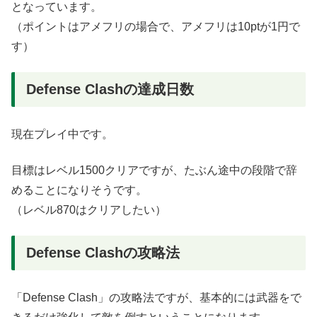
となっています。
（ポイントはアメフリの場合で、アメフリは10ptが1円で
す）
Defense Clashの達成日数
現在プレイ中です。
目標はレベル1500クリアですが、たぶん途中の段階で辞
めることになりそうです。
（レベル870はクリアしたい）
Defense Clashの攻略法
「Defense Clash」の攻略法ですが、基本的には武器をで