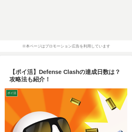
※本ページはプロモーション広告を利用しています
【ポイ活】Defense Clashの達成日数は？
攻略法も紹介！
ポイ活