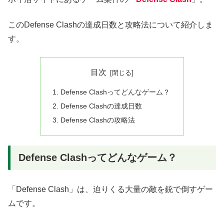
このDefense Clashの達成日数と攻略法について紹介しま
す。
目次
Defense Clashってどんなゲーム？
Defense Clashの達成日数
Defense Clashの攻略法
Defense Clashってどんなゲーム？
「Defense Clash」は、迫りくる大量の敵を銃で倒すゲー
ムです。