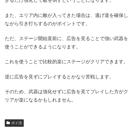
きるだけ強化して敵を倒すということになります。
また、エリア内に敵が入ってきた場合は、逃げ道を確保し
ながら引き打ちするのがポイントです。
ただ、ステージ開始直前に、広告を見ることで強い武器を
使うことができるようになります。
これを使うことで比較的楽にステージがクリアできます。
逆に広告を見ずにプレイするとかなり苦戦します。
そのため、武器は強化せずに広告を見てプレイした方がク
リアが楽になるかもしれません。
ポイ活