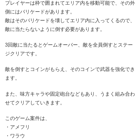
プレイヤーは枠で囲まれてエリア内を移動可能で、その外
側にはバリケードがあります。
敵はそのバリケードを壊してエリア内に入ってくるので、
敵に当たらないように倒す必要があります。
3回敵に当たるとゲームオーバー、敵を全員倒すとステー
ジクリアです。
敵を倒すとコインがもらえ、そのコインで武器を強化でき
ます。
また、味方キャラや固定砲台などもあり、うまく組み合わ
せてクリアしていきます。
このゲーム案件は、
・アメフリ
・ワラウ