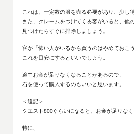
これは、一定数の服を売る必要があり、少し
また、クレームをつけてくる客がいると、他
見つけたらすぐに排除しましょう。
客が「怖い人がいるから買うのはやめておこ
これを目安にするといいでしょう。
途中お金が足りなくなることがあるので、
石を使って購入するのもいいと思います。
＜追記＞
クエスト800ぐらいになると、お金が足りな
特に、