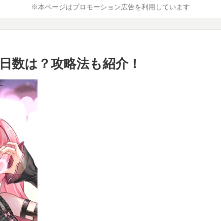
※本ページはプロモーション広告を利用しています
日数は？攻略法も紹介！