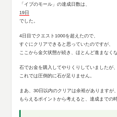
「イブのモール」の達成日数は、
19日
でした。
4日目でクエスト1000を超えたので、
すぐにクリアできると思っていたのですが、
ここから金欠状態が続き、ほとんど進まなく
石でお金を購入してやりくりしていましたが
これでは圧倒的に石が足りません。
まあ、30日以内のクリアは余裕がありますが
もらえるポイントから考えると、達成までの