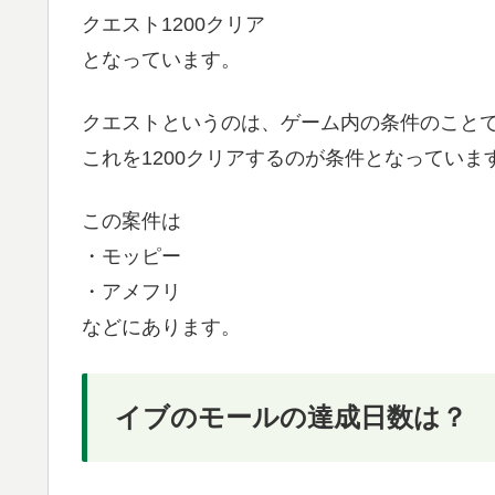
クエスト1200クリア
となっています。
クエストというのは、ゲーム内の条件のこと
これを1200クリアするのが条件となっていま
この案件は
・モッピー
・アメフリ
などにあります。
イブのモールの達成日数は？