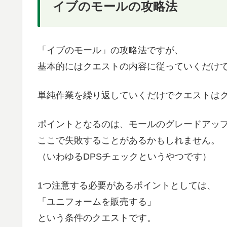
イブのモールの攻略法
「イブのモール」の攻略法ですが、
基本的にはクエストの内容に従っていくだけ
単純作業を繰り返していくだけでクエストは
ポイントとなるのは、モールのグレードアッ
ここで失敗することがあるかもしれません。
（いわゆるDPSチェックというやつです）
1つ注意する必要があるポイントとしては、
「ユニフォームを販売する」
という条件のクエストです。