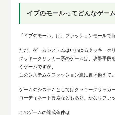
イブのモールってどんなゲー
「イブのモール」は、ファッションモールで
ただ、ゲームシステムはいわゆるクッキーク
クッキークリッカー系のゲームは、攻撃手段
くゲームですが、
このシステムをファッション風に置き換えて
ゲームのシステムとしてはクッキークリッカ
コーディネート要素などもあり、かなりファ
このゲームの達成条件は