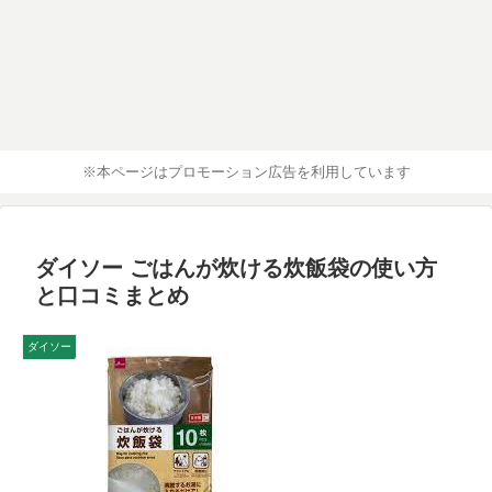
※本ページはプロモーション広告を利用しています
ダイソー ごはんが炊ける炊飯袋の使い方
と口コミまとめ
ダイソー