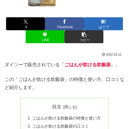
X
Facebook
はてブ
LINE
コピー
2022.10.12
ダイソーで販売されている「
ごはんが炊ける炊飯袋
」。
この「ごはんが炊ける炊飯袋」の特徴と使い方、口コミな
ど紹介します。
目次
ごはんが炊ける炊飯袋の特徴と使い方
ごはんが炊ける炊飯袋の口コミ