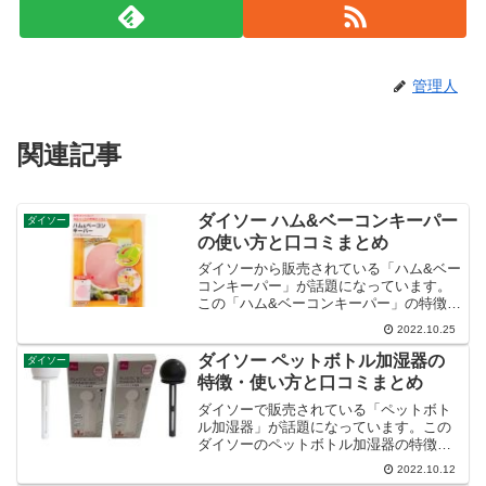
管理人
関連記事
ダイソー ハム&ベーコンキーパー
ダイソー
の使い方と口コミまとめ
ダイソーから販売されている「ハム&ベー
コンキーパー」が話題になっています。
この「ハム&ベーコンキーパー」の特徴と
使い方、口コミなど紹介します。
2022.10.25
ダイソー ペットボトル加湿器の
ダイソー
特徴・使い方と口コミまとめ
ダイソーで販売されている「ペットボト
ル加湿器」が話題になっています。この
ダイソーのペットボトル加湿器の特徴と
使い方、口コミなど紹介します。
2022.10.12