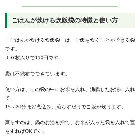
ごはんが炊ける炊飯袋の特徴と使い方
「ごはんが炊ける炊飯袋」は、ご飯を炊くことができる袋
です。
１０枚入りで110円です。
袋は不織布でできています。
使い方は、この袋の中にお米を入れ、沸騰したお湯に入れ
て、
15～20分ほど煮込み、蒸らすだけでご飯が炊けます。
蒸らすのは、鍋のお湯を捨て、お米が入った袋を入れて蓋
をすればOKです。