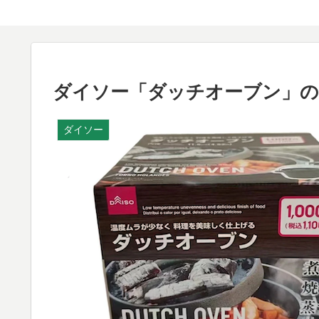
ダイソー「ダッチオーブン」の
ダイソー