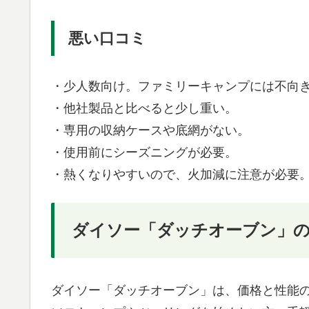
悪い口コミ
・少人数向け。ファミリーキャンプには不向
・他社製品と比べると少し重い。
・専用の収納ケースや底網がない。
・使用前にシーズニングが必要。
・熱くなりやすいので、火加減に注意が必要
ダイソー「ダッチオーブン」
ダイソー「ダッチオーブン」は、価格と性能