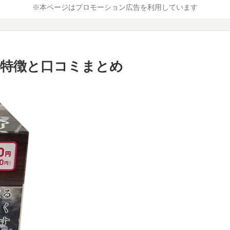
※本ページはプロモーション広告を利用しています
特徴と口コミまとめ