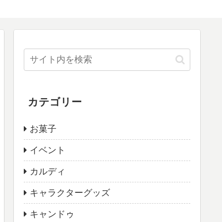
カテゴリー
お菓子
イベント
カルディ
キャラクターグッズ
キャンドゥ