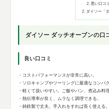
悪い口コ
ダイソー「
ダイソー ダッチオーブンの口
良い口コミ
・コストパフォーマンスが非常に高い。
・ソロキャンプやツーリングに最適なコンパ
・軽くて扱いやすい。ご飯やパン、煮込み料
・熱伝導率が良く、ムラなく調理できる。
・鋳鉄製で丈夫。手入れをすれば長く使える