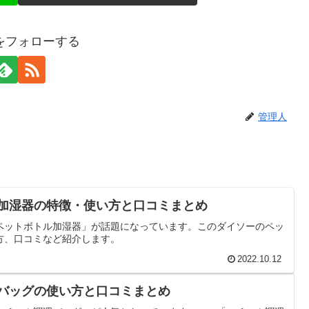
をフォローする
管理人
ル加湿器の特徴・使い方と口コミまとめ
ペットボトル加湿器」が話題になっています。このダイソーのペッ
方、口コミなど紹介します。
2022.10.12
理バッグの使い方と口コミまとめ