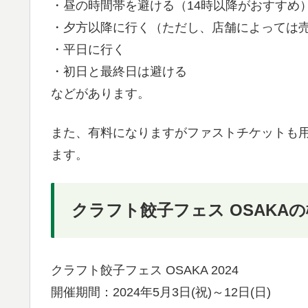
・昼の時間帯を避ける（14時以降がおすすめ
・夕方以降に行く（ただし、店舗によっては
・平日に行く
・初日と最終日は避ける
などがあります。
また、有料になりますがファストチケットも
ます。
クラフト餃子フェス OSAKA
クラフト餃子フェス OSAKA 2024
開催期間：2024年5月3日(祝)～12日(日)