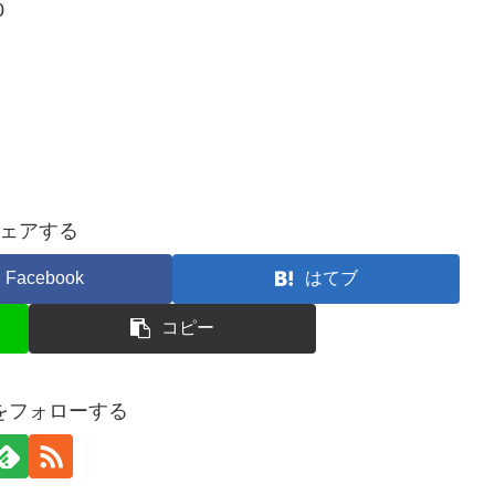
0
ェアする
Facebook
はてブ
コピー
をフォローする