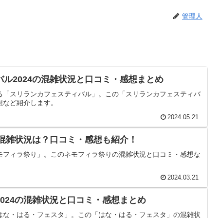
管理人
ル2024の混雑状況と口コミ・感想まとめ
る「スリランカフェスティバル」。この「スリランカフェスティバ
想など紹介します。
2024.05.21
の混雑状況は？口コミ・感想も紹介！
モフィラ祭り」。このネモフィラ祭りの混雑状況と口コミ・感想な
2024.03.21
024の混雑状況と口コミ・感想まとめ
はな・はる・フェスタ」。この「はな・はる・フェスタ」の混雑状