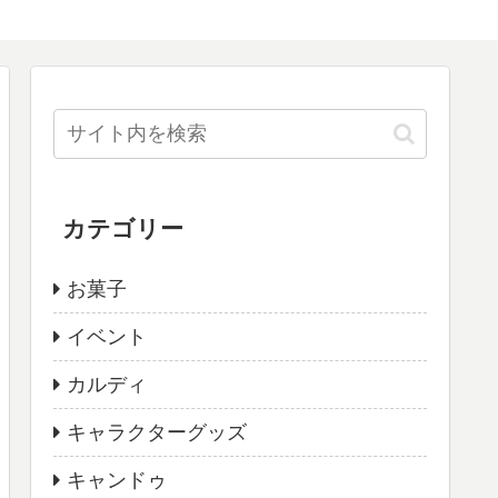
カテゴリー
お菓子
イベント
カルディ
キャラクターグッズ
キャンドゥ