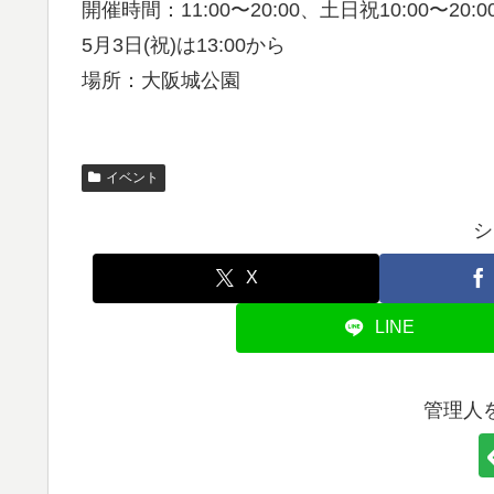
開催時間：11:00〜20:00、土日祝10:00〜20:0
5月3日(祝)は13:00から
場所：大阪城公園
イベント
シ
X
LINE
管理人