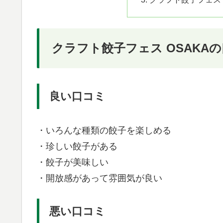
クラフト餃子フェス OSAKA
良い口コミ
・いろんな種類の餃子を楽しめる
・珍しい餃子がある
・餃子が美味しい
・開放感があって雰囲気が良い
悪い口コミ