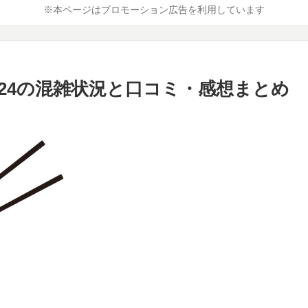
※本ページはプロモーション広告を利用しています
2024の混雑状況と口コミ・感想まとめ