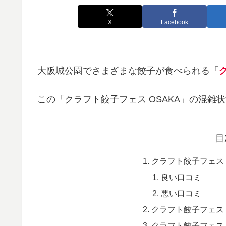
X
Facebook
大阪城公園でさまざまな餃子が食べられる「
この「クラフト餃子フェス OSAKA」の混雑
目
クラフト餃子フェス 
良い口コミ
悪い口コミ
クラフト餃子フェス 
クラフト餃子フェス 