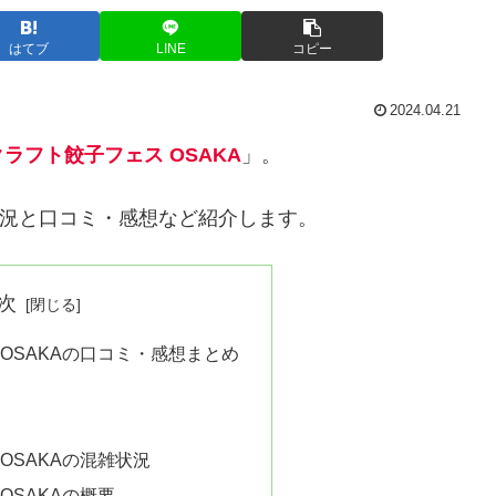
はてブ
LINE
コピー
2024.04.21
クラフト餃子フェス OSAKA
」。
状況と口コミ・感想など紹介します。
次
OSAKAの口コミ・感想まとめ
OSAKAの混雑状況
OSAKAの概要