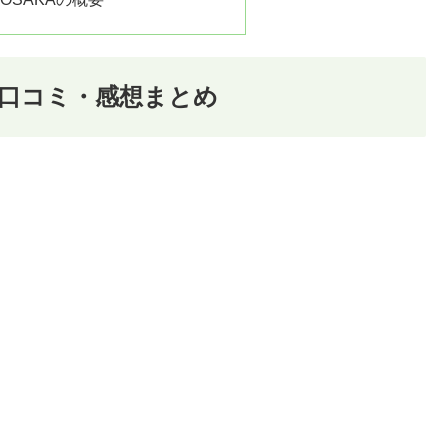
の口コミ・感想まとめ