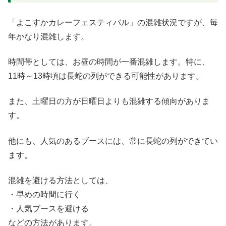
「よこすかカレーフェスティバル」の混雑状況ですが、毎
年かなり混雑します。
時間帯としては、お昼の時間が一番混雑します。特に、
11時～13時頃は長蛇の列ができる可能性があります。
また、土曜日の方が日曜日よりも混雑する傾向がありま
す。
他にも、人気のあるブースには、常に長蛇の列ができてい
ます。
混雑を避ける方法としては、
・早めの時間に行く
・人気ブースを避ける
などの方法があります。