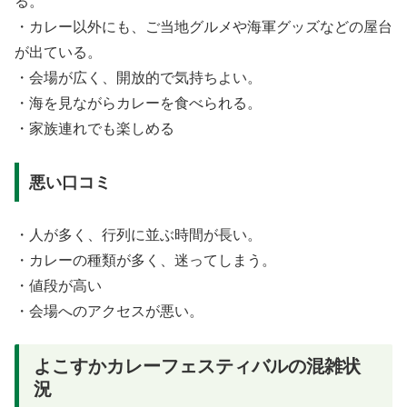
る。
・カレー以外にも、ご当地グルメや海軍グッズなどの屋台
が出ている。
・会場が広く、開放的で気持ちよい。
・海を見ながらカレーを食べられる。
・家族連れでも楽しめる
悪い口コミ
・人が多く、行列に並ぶ時間が長い。
・カレーの種類が多く、迷ってしまう。
・値段が高い
・会場へのアクセスが悪い。
よこすかカレーフェスティバルの混雑状
況