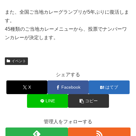
また、全国ご当地カレーグランプリが5年ぶりに復活しま
す。
45種類のご当地カレーメニューから、投票でナンバーワ
ンカレーが決定します。
イベント
シェアする
X
Facebook
はてブ
LINE
コピー
管理人をフォローする