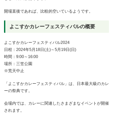
開場直後であれば、比較的空いているようです。
よこすかカレーフェスティバルの概要
よこすかカレーフェスティバル2024
日程：2024年5月18日(土)～5月19日(日)
時間：9:00～16:00
場所：三笠公園
※荒天中止
「よこすかカレーフェスティバル」は、日本最大級のカレ
ーの祭典です。
会場内では、カレーに関連したさまざまなイベントが開催
されます。