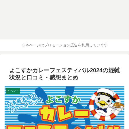
※本ページはプロモーション広告を利用しています
よこすかカレーフェスティバル2024の混雑
状況と口コミ・感想まとめ
イベント