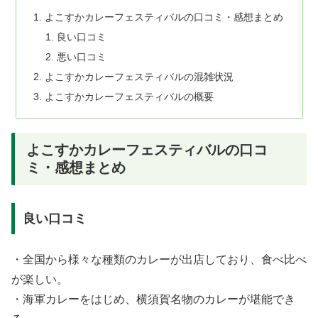
よこすかカレーフェスティバルの口コミ・感想まとめ
良い口コミ
悪い口コミ
よこすかカレーフェスティバルの混雑状況
よこすかカレーフェスティバルの概要
よこすかカレーフェスティバルの口コ
ミ・感想まとめ
良い口コミ
・全国から様々な種類のカレーが出店しており、食べ比べ
が楽しい。
・海軍カレーをはじめ、横須賀名物のカレーが堪能でき