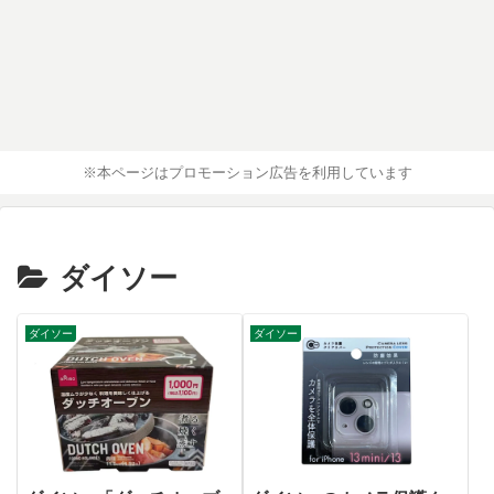
※本ページはプロモーション広告を利用しています
ダイソー
ダイソー
ダイソー